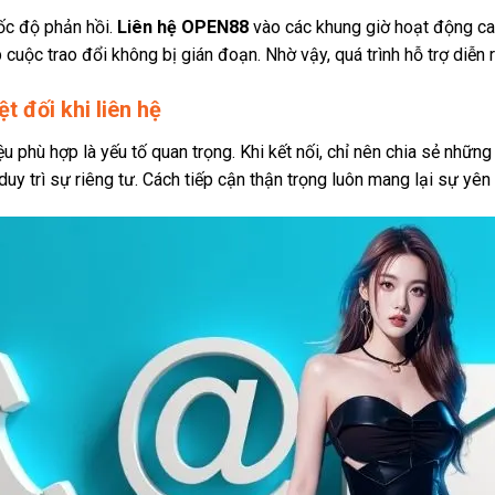
tốc độ phản hồi.
Liên hệ OPEN88
vào các khung giờ hoạt động c
p cuộc trao đổi không bị gián đoạn. Nhờ vậy, quá trình hỗ trợ diễn 
t đối khi liên hệ
ệu phù hợp là yếu tố quan trọng. Khi kết nối, chỉ nên chia sẻ những
y trì sự riêng tư. Cách tiếp cận thận trọng luôn mang lại sự yên 