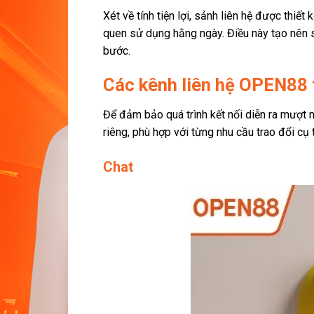
Xét về tính tiện lợi, sảnh liên hệ được thiế
quen sử dụng hằng ngày. Điều này tạo nên sự
bước.
Các kênh liên hệ OPEN88 
Để đảm bảo quá trình kết nối diễn ra mượt 
riêng, phù hợp với từng nhu cầu trao đổi cụ 
Chat