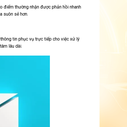
ao điểm thường nhận được phản hồi nhanh
ra suôn sẻ hơn.
 thông tin phục vụ trực tiếp cho việc xử lý
tâm lâu dài.