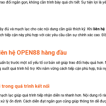
ao đổi ngắn gọn, không cần trình bày quá chi tiết. Sự tiện lợi là 
ầy đủ và mạch lạc cho các nội dung cần giải thích kỹ. Khi
liên h
 Cách tiếp cận này phù hợp với các yêu cầu cần sự chính xác cao. 
 liên hệ OPEN88 hàng đầu
 chuẩn bị trước một số yếu tố cơ bản sẽ giúp trao đổi hiệu quả hơn
g suốt quá trình hỗ trợ. Khi nắm vững cách tiếp cận phù hợp, trải 
 trong quá trình kết nối
ạch lạc giúp quá trình tiếp nhận diễn ra nhanh hơn. Nội dung rõ ràn
ịp xử lý ổn định. Cách diễn đạt ngắn gọn cũng giúp thông tin dễ đư