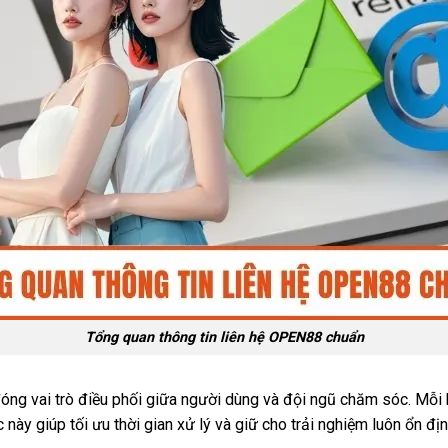
Tổng quan thông tin liên hệ OPEN88 chuẩn
óng vai trò điều phối giữa người dùng và đội ngũ chăm sóc. Mỗi 
 này giúp tối ưu thời gian xử lý và giữ cho trải nghiệm luôn ổn địn