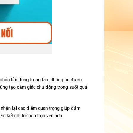
i phản hồi đúng trọng tâm, thông tin được
h cũng tạo cảm giác chủ động trong suốt quá
ác nhận lại các điểm quan trọng giúp đảm
ệm kết nối trở nên trọn vẹn hơn.