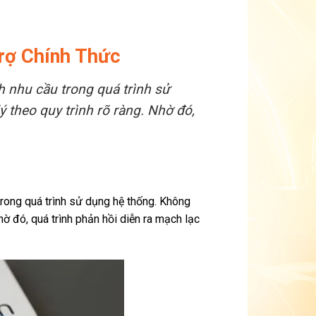
rợ Chính Thức
nh nhu cầu trong quá trình sử
 theo quy trình rõ ràng. Nhờ đó,
trong quá trình sử dụng hệ thống. Không
ờ đó, quá trình phản hồi diễn ra mạch lạc