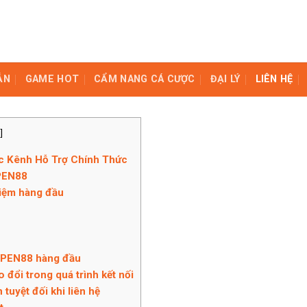
ẪN
GAME HOT
CẨM NANG CÁ CƯỢC
ĐẠI LÝ
LIÊN HỆ
]
 Kênh Hỗ Trợ Chính Thức
OPEN88
hiệm hàng đầu
 OPEN88 hàng đầu
 đổi trong quá trình kết nối
tuyệt đối khi liên hệ