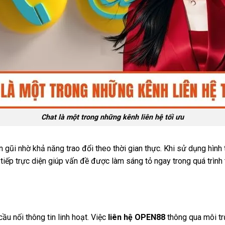
Chat là một trong những kênh liên hệ tối ưu
 gũi nhờ khả năng trao đổi theo thời gian thực. Khi sử dụng hình
tiếp trực diện giúp vấn đề được làm sáng tỏ ngay trong quá trình t
u nối thông tin linh hoạt. Việc
liên hệ OPEN88
thông qua môi tr