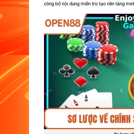
công bố nội dung miễn trừ tạo nền tảng min