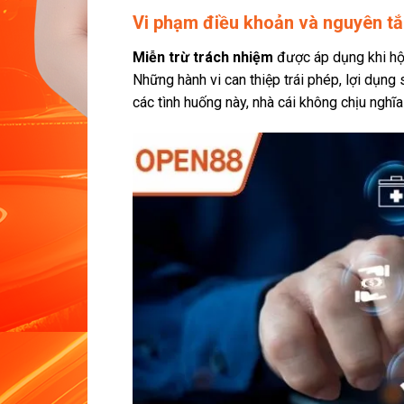
Vi phạm điều khoản và nguyên tắ
Miễn trừ trách nhiệm
được áp dụng khi hội
Những hành vi can thiệp trái phép, lợi dụng
các tình huống này, nhà cái không chịu nghĩa