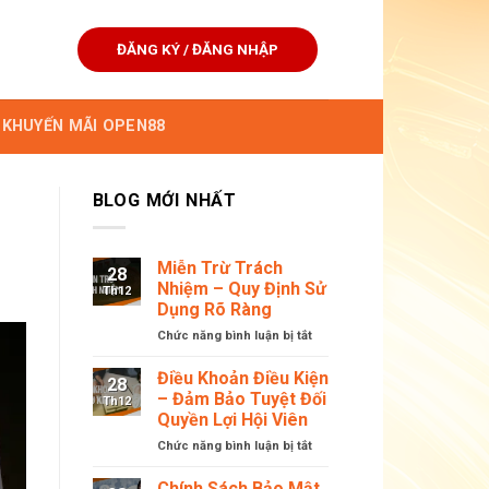
ĐĂNG KÝ / ĐĂNG NHẬP
KHUYẾN MÃI OPEN88
BLOG MỚI NHẤT
Miễn Trừ Trách
28
Nhiệm – Quy Định Sử
Th12
Dụng Rõ Ràng
Chức năng bình luận bị tắt
ở
Miễn
Trừ
Điều Khoản Điều Kiện
28
Trách
– Đảm Bảo Tuyệt Đối
Th12
Nhiệm
Quyền Lợi Hội Viên
–
Chức năng bình luận bị tắt
ở
Quy
Điều
Định
Khoản
Sử
Chính Sách Bảo Mật