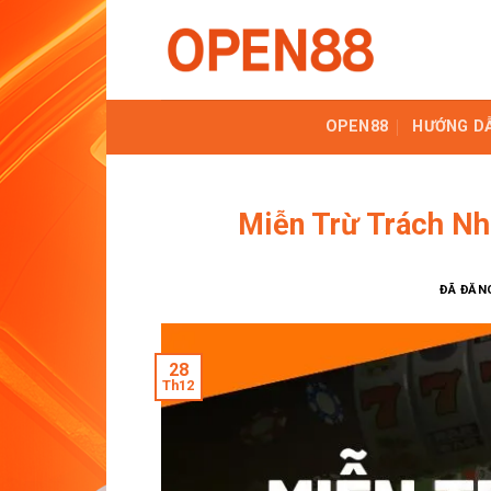
Chuyển
đến
nội
dung
OPEN88
HƯỚNG D
Miễn Trừ Trách Nh
ĐÃ ĐĂN
28
Th12