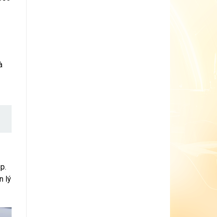
à
p.
n lý