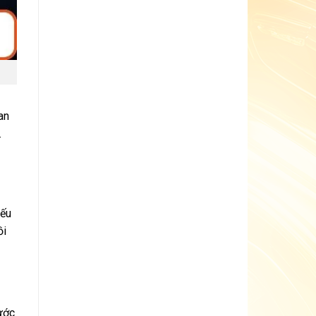
an
.
yếu
ồi
ước