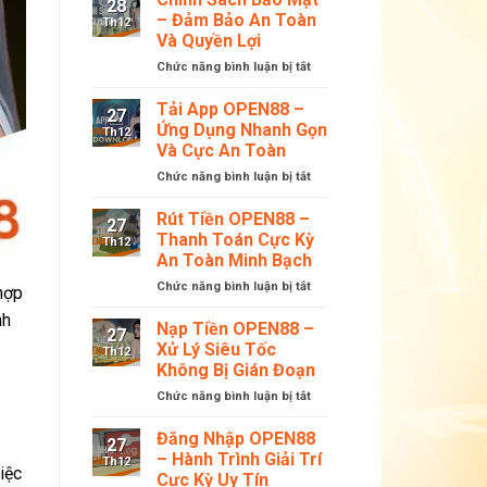
28
Điều
Dụng
– Đảm Bảo An Toàn
Th12
Kiện
Rõ
Và Quyền Lợi
–
Ràng
Chức năng bình luận bị tắt
ở
Đảm
Chính
Bảo
Sách
Tuyệt
Tải App OPEN88 –
27
Bảo
Đối
Ứng Dụng Nhanh Gọn
Th12
Mật
Quyền
Và Cực An Toàn
–
Lợi
Chức năng bình luận bị tắt
ở
Đảm
Hội
Tải
Bảo
Viên
App
An
Rút Tiền OPEN88 –
27
OPEN88
Toàn
Thanh Toán Cực Kỳ
Th12
–
Và
An Toàn Minh Bạch
Ứng
Quyền
Chức năng bình luận bị tắt
ở
Dụng
Lợi
hợp
Rút
Nhanh
nh
Tiền
Gọn
Nạp Tiền OPEN88 –
27
OPEN88
Và
Xử Lý Siêu Tốc
Th12
–
Cực
Không Bị Gián Đoạn
Thanh
An
Chức năng bình luận bị tắt
ở
Toán
Toàn
Nạp
Cực
Tiền
Kỳ
Đăng Nhập OPEN88
27
OPEN88
An
– Hành Trình Giải Trí
Th12
–
iệc
Toàn
Cực Kỳ Uy Tín