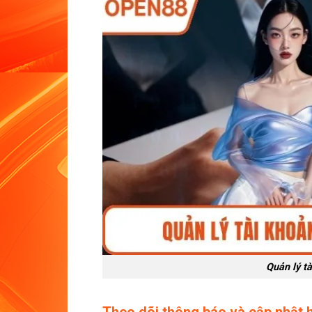
Quản lý tà