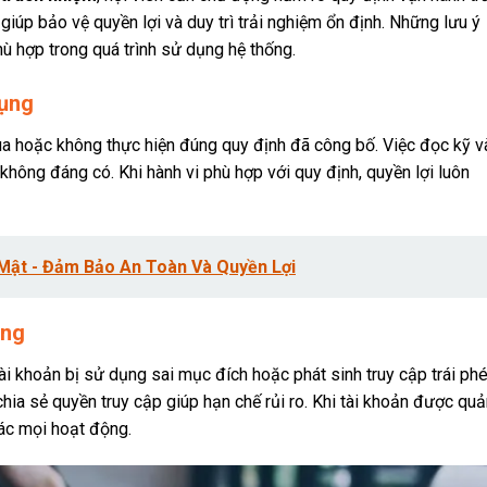
giúp bảo vệ quyền lợi và duy trì trải nghiệm ổn định. Những lưu ý
ù hợp trong quá trình sử dụng hệ thống.
dụng
qua hoặc không thực hiện đúng quy định đã công bố. Việc đọc kỹ v
 không đáng có. Khi hành vi phù hợp với quy định, quyền lợi luôn
Mật - Đảm Bảo An Toàn Và Quyền Lợi
ọng
ài khoản bị sử dụng sai mục đích hoặc phát sinh truy cập trái phé
hia sẻ quyền truy cập giúp hạn chế rủi ro. Khi tài khoản được quả
xác mọi hoạt động.