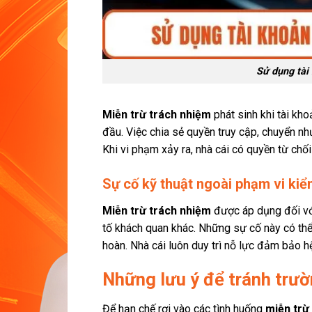
Sử dụng tài
Miễn trừ trách nhiệm
phát sinh khi tài kh
đầu. Việc chia sẻ quyền truy cập, chuyển như
Khi vi phạm xảy ra, nhà cái có quyền từ chối
Sự cố kỹ thuật ngoài phạm vi kiể
Miễn trừ trách nhiệm
được áp dụng đối với
tố khách quan khác. Những sự cố này có thể
hoàn. Nhà cái luôn duy trì nỗ lực đảm bảo h
Những lưu ý để tránh trườ
Để hạn chế rơi vào các tình huống
miễn trừ