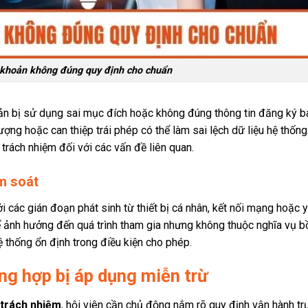
 khoản không đúng quy định cho chuẩn
oản bị sử dụng sai mục đích hoặc không đúng thông tin đăng ký b
ợng hoặc can thiệp trái phép có thể làm sai lệch dữ liệu hệ thống
 trách nhiệm đối với các vấn đề liên quan.
m soát
 các gián đoạn phát sinh từ thiết bị cá nhân, kết nối mạng hoặc 
 ảnh hưởng đến quá trình tham gia nhưng không thuộc nghĩa vụ b
ệ thống ổn định trong điều kiện cho phép.
ng hợp bị áp dụng miễn trừ
 trách nhiệm
, hội viên cần chủ động nắm rõ quy định vận hành tr