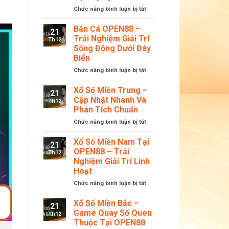
Xử
Minh
Chức năng bình luận bị tắt
ở
Lý
Bạch
Đăng
Siêu
Nhập
Tốc
Bắn Cá OPEN88 –
21
OPEN88
Không
Trải Nghiệm Giải Trí
Th12
–
Bị
Sống Động Dưới Đáy
Hành
Gián
Biển
Trình
Đoạn
Giải
Chức năng bình luận bị tắt
ở
Trí
Bắn
Cực
Cá
Xổ Số Miền Trung –
21
Kỳ
OPEN88
Cập Nhật Nhanh Và
Th12
Uy
–
Phân Tích Chuẩn
Tín
Trải
Chức năng bình luận bị tắt
ở
Nghiệm
Xổ
Giải
Số
Trí
Xổ Số Miền Nam Tại
21
Miền
Sống
OPEN88 – Trải
Th12
Trung
Động
Nghiệm Giải Trí Linh
–
Dưới
Hoạt
Cập
Đáy
Nhật
Chức năng bình luận bị tắt
Biển
ở
Nhanh
Xổ
Và
Số
Xổ Số Miền Bắc –
21
Phân
Miền
Game Quay Số Quen
Th12
Tích
Nam
Thuộc Tại OPEN88
Chuẩn
Tại