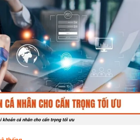
i khoản cá nhân cho cẩn trọng tối ưu